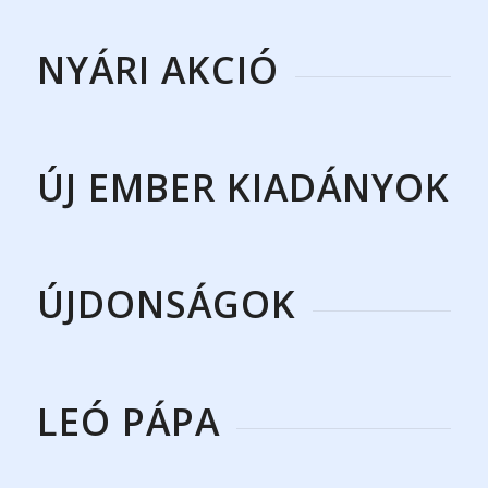
NYÁRI AKCIÓ
ÚJ EMBER KIADÁNYOK
ÚJDONSÁGOK
LEÓ PÁPA