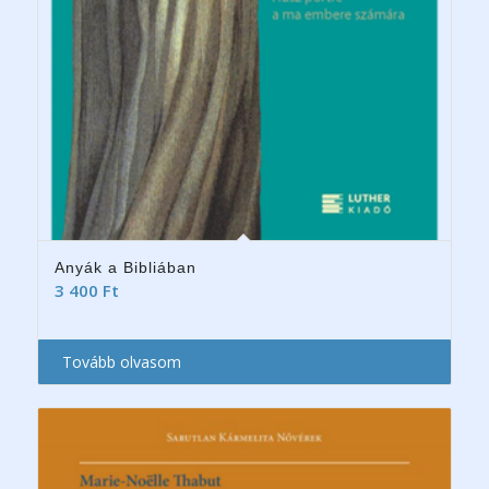
Anyák a Bibliában
3 400
Ft
Tovább olvasom