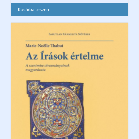
Kosárba teszem