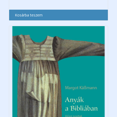
Kosárba teszem