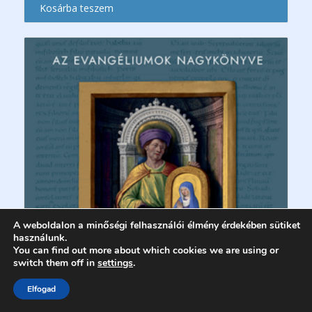
Kosárba teszem
A weboldalon a minőségi felhasználói élmény érdekében sütiket
használunk.
You can find out more about which cookies we are using or
switch them off in
settings
.
Elfogad