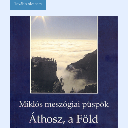
Tovább olvasom