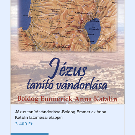
Jézus tanító vándorlása-Boldog Emmerick Anna
Katalin látomásai alapján
3 400
Ft