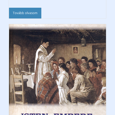
Tovább olvasom