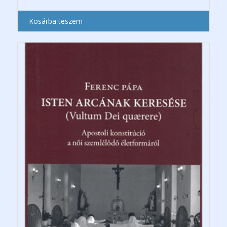
Kosárba teszem