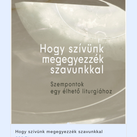
Hogy szívünk megegyezzék szavunkkal