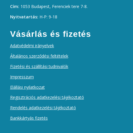
Cím:
1053 Budapest, Ferenciek tere 7-8.
Nyitvatartás:
H-P: 9-18
Vásárlás és fizetés
Adatvédelmi irányelvek
Általános szerződési feltételek
Fizetési és szállítási tudnivalók
Impresszum
Elállási nyilatkozat
Regisztrációs adatkezelési tájékoztató
Rendelés adatkezelési tájékoztató
Bankkártyás fizetés