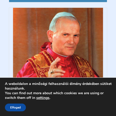
A weboldalon a minőségi felhasználói élmény érdekében sütiket
használunk.
You can find out more about which cookies we are using or
switch them off in
settings
.
Elfogad