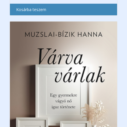
Kosárba teszem