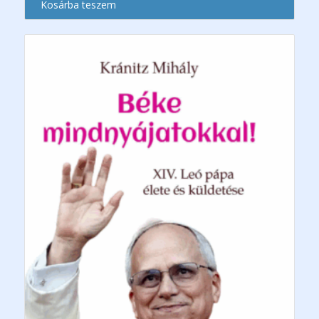
Kosárba teszem