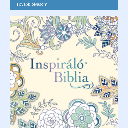
Tovább olvasom