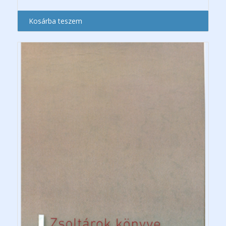
Kosárba teszem