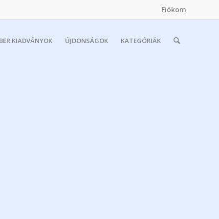
Fiókom
MBER KIADVÁNYOK
ÚJDONSÁGOK
KATEGÓRIÁK