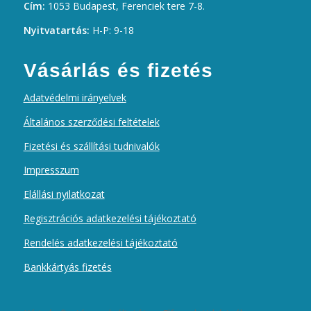
Cím:
1053 Budapest, Ferenciek tere 7-8.
Nyitvatartás:
H-P: 9-18
Vásárlás és fizetés
Adatvédelmi irányelvek
Általános szerződési feltételek
Fizetési és szállítási tudnivalók
Impresszum
Elállási nyilatkozat
Regisztrációs adatkezelési tájékoztató
Rendelés adatkezelési tájékoztató
Bankkártyás fizetés