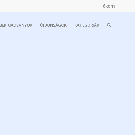
Fiókom
MBER KIADVÁNYOK
ÚJDONSÁGOK
KATEGÓRIÁK