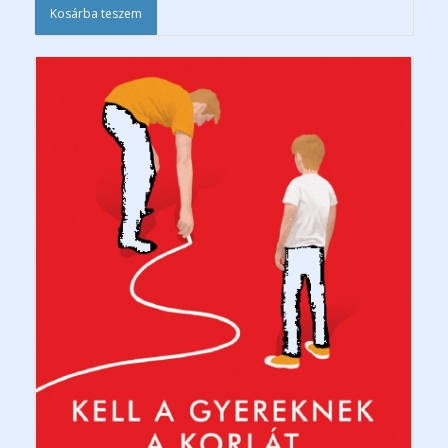
Kosárba teszem