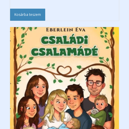
Kosárba teszem