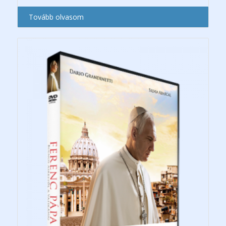
Tovább olvasom