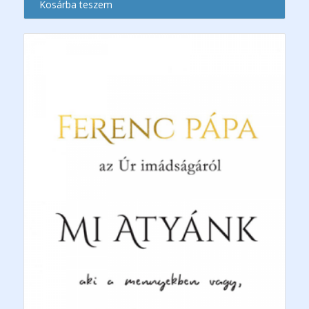
Kosárba teszem