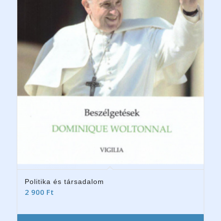
Politika és társadalom
2 900
Ft