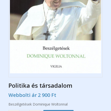
Politika és társadalom
Webbolti ár
2 900
Ft
Beszélgetések Dominique Woltonnal