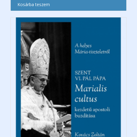
Kosárba teszem