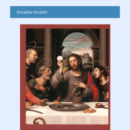
Kosárba teszem