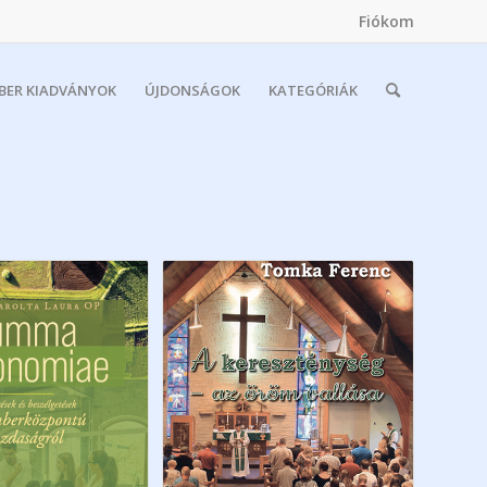
Fiókom
MBER KIADVÁNYOK
ÚJDONSÁGOK
KATEGÓRIÁK