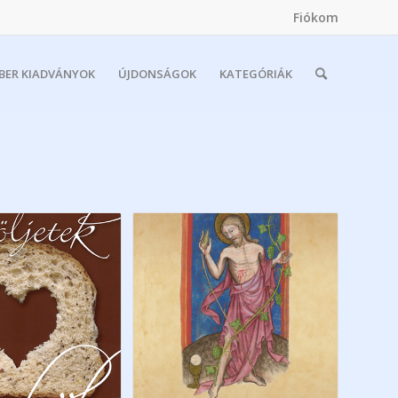
Fiókom
MBER KIADVÁNYOK
ÚJDONSÁGOK
KATEGÓRIÁK