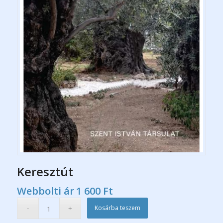
Keresztút
Webbolti ár
1 600
Ft
Kosárba teszem