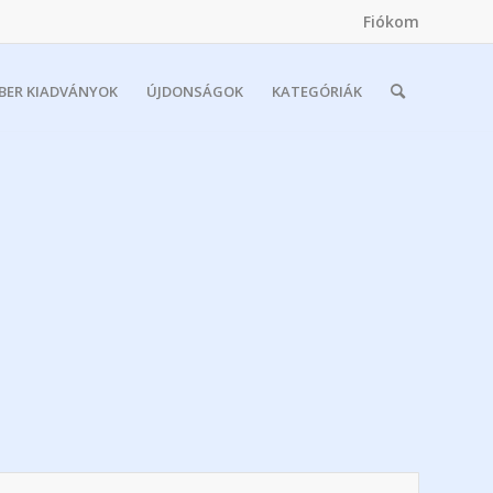
Fiókom
MBER KIADVÁNYOK
ÚJDONSÁGOK
KATEGÓRIÁK