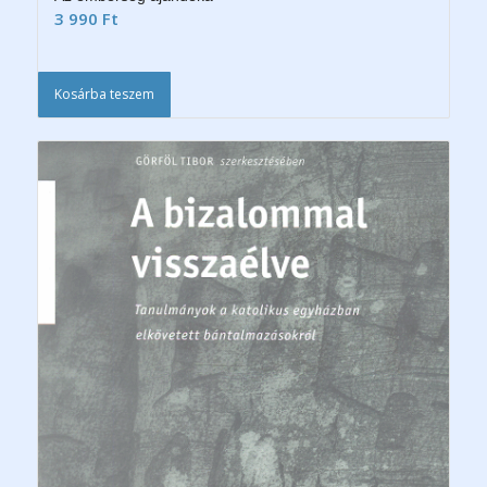
3 990
Ft
Kosárba teszem