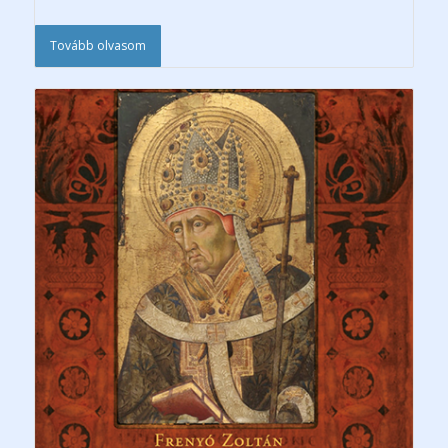
Tovább olvasom