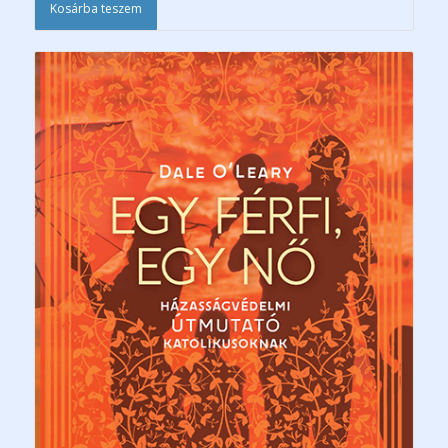
Kosárba teszem