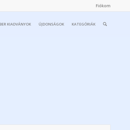
Fiókom
MBER KIADVÁNYOK
ÚJDONSÁGOK
KATEGÓRIÁK