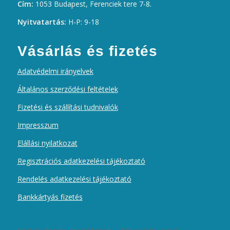
Cím:
1053 Budapest, Ferenciek tere 7-8.
Nyitvatartás:
H-P: 9-18
Vásárlás és fizetés
Adatvédelmi irányelvek
Általános szerződési feltételek
Fizetési és szállítási tudnivalók
Impresszum
Elállási nyilatkozat
Regisztrációs adatkezelési tájékoztató
Rendelés adatkezelési tájékoztató
Bankkártyás fizetés