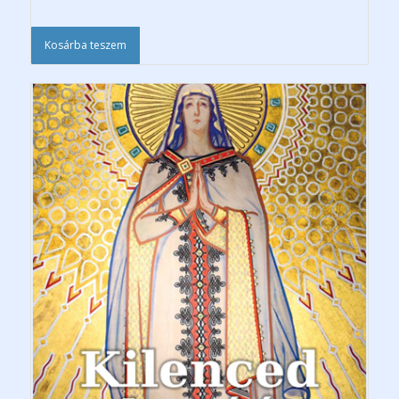
Kosárba teszem