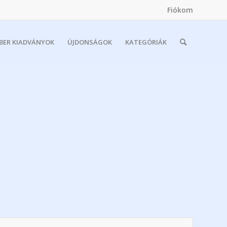
Fiókom
MBER KIADVÁNYOK
ÚJDONSÁGOK
KATEGÓRIÁK