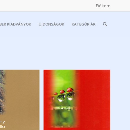
Fiókom
MBER KIADVÁNYOK
ÚJDONSÁGOK
KATEGÓRIÁK