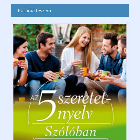
Kosárba teszem