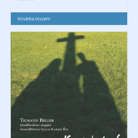
Kosárba teszem