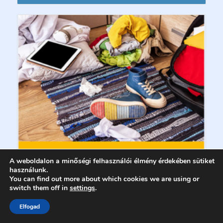
A weboldalon a minőségi felhasználói élmény érdekében sütiket
használunk.
You can find out more about which cookies we are using or
switch them off in
settings
.
Elfogad