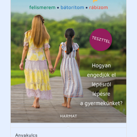
Anyakulcs