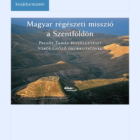
Kosárba teszem