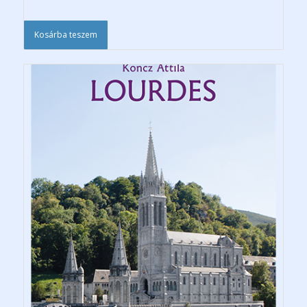
Kosárba teszem