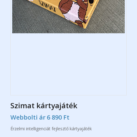
Szimat kártyajáték
Webbolti ár
6 890
Ft
Érzelmi intelligenciát fejlesztő kártyajáték