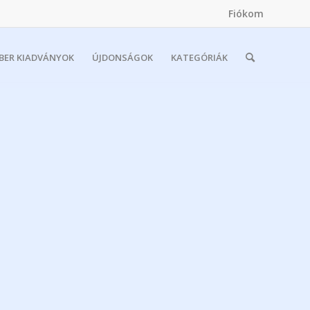
Fiókom
MBER KIADVÁNYOK
ÚJDONSÁGOK
KATEGÓRIÁK