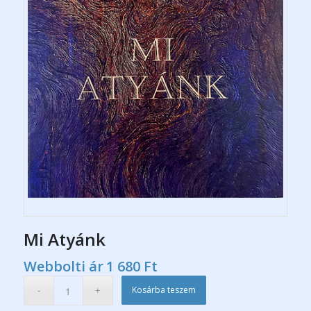
Mi Atyánk
Webbolti ár
1 680
Ft
Kosárba teszem