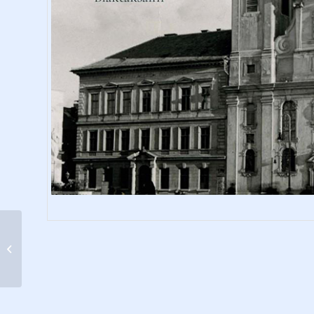
Isteni és emberi