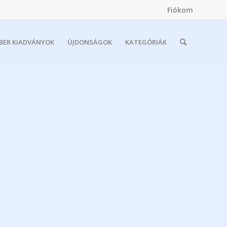
Fiókom
MBER KIADVÁNYOK
ÚJDONSÁGOK
KATEGÓRIÁK