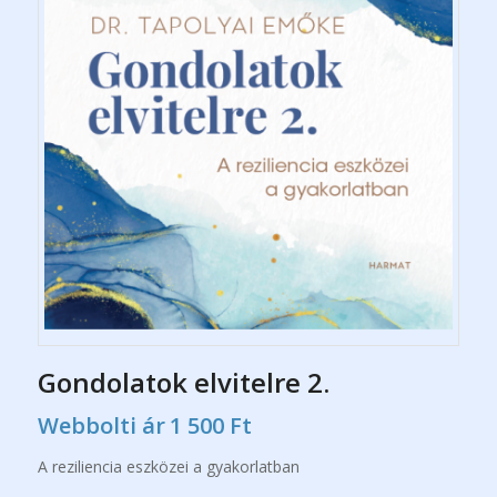
Gondolatok elvitelre 2.
Webbolti ár
1 500
Ft
A reziliencia eszközei a gyakorlatban