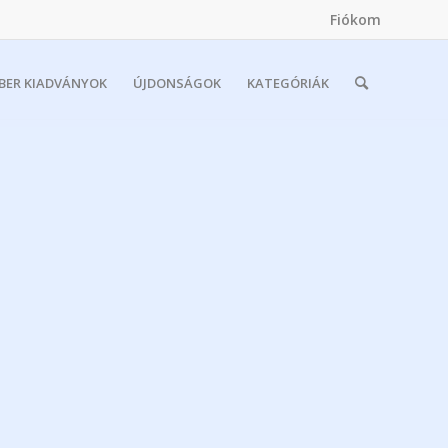
Fiókom
MBER KIADVÁNYOK
ÚJDONSÁGOK
KATEGÓRIÁK