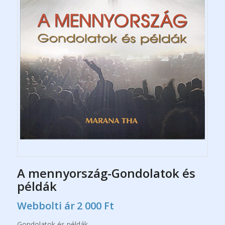
A mennyország-Gondolatok és
példák
Webbolti ár
2 000
Ft
Gondolatok és példák