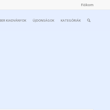
Fiókom
MBER KIADVÁNYOK
ÚJDONSÁGOK
KATEGÓRIÁK