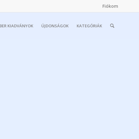
Fiókom
MBER KIADVÁNYOK
ÚJDONSÁGOK
KATEGÓRIÁK