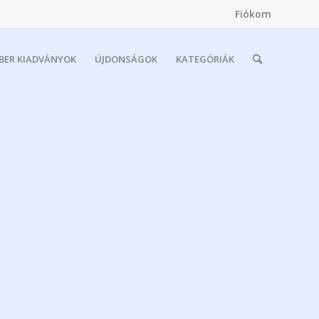
Fiókom
MBER KIADVÁNYOK
ÚJDONSÁGOK
KATEGÓRIÁK