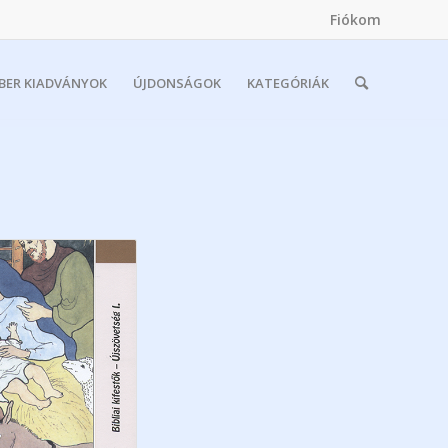
Fiókom
MBER KIADVÁNYOK
ÚJDONSÁGOK
KATEGÓRIÁK