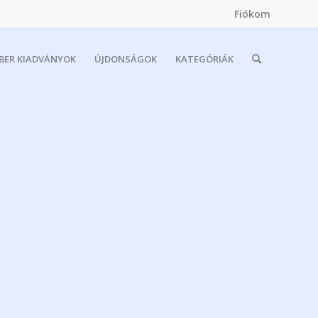
Fiókom
MBER KIADVÁNYOK
ÚJDONSÁGOK
KATEGÓRIÁK