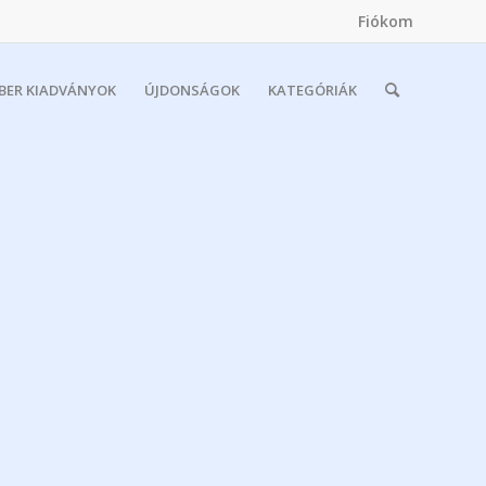
Fiókom
MBER KIADVÁNYOK
ÚJDONSÁGOK
KATEGÓRIÁK