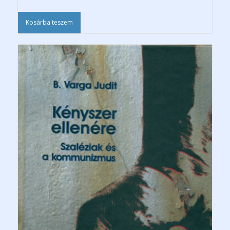
Kosárba teszem