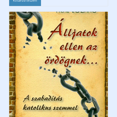
Kosárba teszem