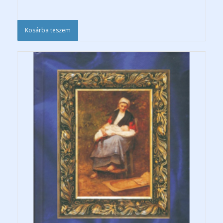
Kosárba teszem