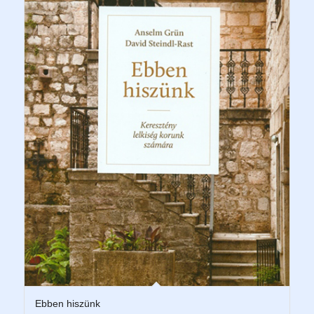
Ebben hiszünk