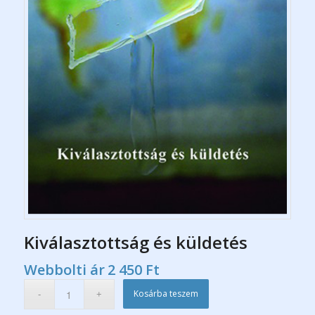
Kiválasztottság és küldetés
Webbolti ár
2 450
Ft
Kosárba teszem