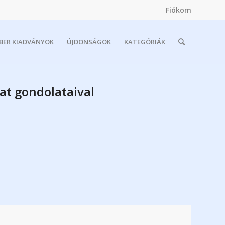
Fiókom
MBER KIADVÁNYOK
ÚJDONSÁGOK
KATEGÓRIÁK
at gondolataival