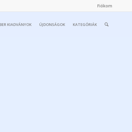
Fiókom
MBER KIADVÁNYOK
ÚJDONSÁGOK
KATEGÓRIÁK