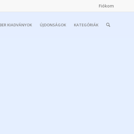
Fiókom
MBER KIADVÁNYOK
ÚJDONSÁGOK
KATEGÓRIÁK