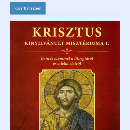
Kosárba teszem