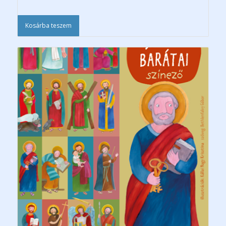
Kosárba teszem