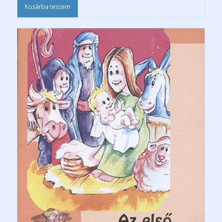
Kosárba teszem