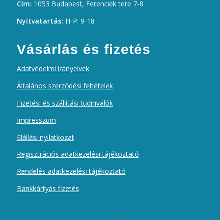
Cím:
1053 Budapest, Ferenciek tere 7-8.
Nyitvatartás:
H-P: 9-18
Vásárlás és fizetés
Adatvédelmi irányelvek
Általános szerződési feltételek
Fizetési és szállítási tudnivalók
Impresszum
Elállási nyilatkozat
Regisztrációs adatkezelési tájékoztató
Rendelés adatkezelési tájékoztató
Bankkártyás fizetés