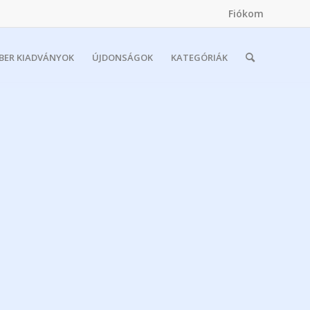
Fiókom
MBER KIADVÁNYOK
ÚJDONSÁGOK
KATEGÓRIÁK