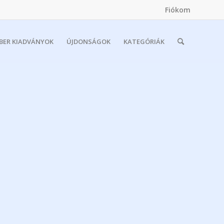
Fiókom
MBER KIADVÁNYOK
ÚJDONSÁGOK
KATEGÓRIÁK