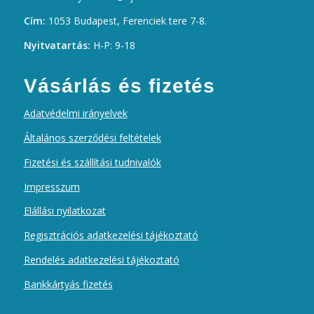
Cím:
1053 Budapest, Ferenciek tere 7-8.
Nyitvatartás:
H-P: 9-18
Vásárlás és fizetés
Adatvédelmi irányelvek
Általános szerződési feltételek
Fizetési és szállítási tudnivalók
Impresszum
Elállási nyilatkozat
Regisztrációs adatkezelési tájékoztató
Rendelés adatkezelési tájékoztató
Bankkártyás fizetés